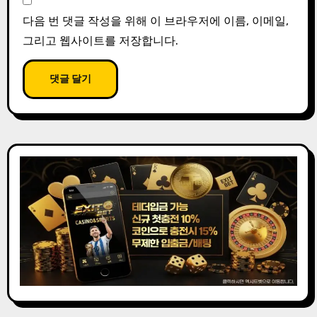
다음 번 댓글 작성을 위해 이 브라우저에 이름, 이메일,
그리고 웹사이트를 저장합니다.