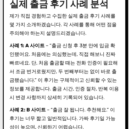
실제 출금 후기 사례 분석
제가 직접 경험하고 수집한 실제 출금 후기 사례를
몇 가지 소개하겠습니다. 각 사례를 통해 어떤 점을
주의해야 하는지 설명드리겠습니다.
사례 1: A 사이트
– “출금 신청 후 3분 만에 입금 확
인됐어요. 처음에는 의심했는데, 직접 해보니 진짜
빠르네요. 단, 처음 출금할 때는 전화 인증이 필요해
서 조금 번거로웠지만, 두 번째부터는 없이 바로 출
금됐습니다.” 이 후기는 구체적이고 신뢰할 수 있는
정보를 제공합니다. 출금 시간, 인증 절차, 반복 이용
시 변경 사항까지 상세히 기록되어 있습니다.
사례 2: B 사이트
– “출금 잘 됩니다. 추천해요.” 이
후기는 너무 짧고 일반적입니다. 가짜 후기일 가능
성이 높으며, 신뢰하기 어렵습니다.