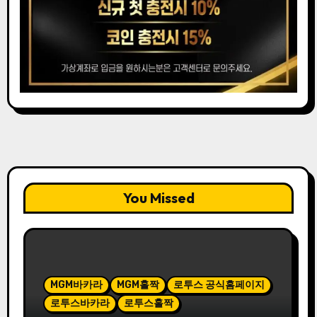
You Missed
MGM바카라
MGM홀짝
로투스 공식홈페이지
로투스바카라
로투스홀짝