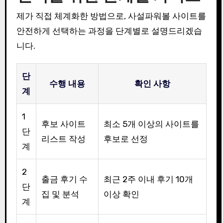
제가 직접 체계화한 방법으로, 사설파워볼 사이트를
안전하게 선택하는 과정을 단계별로 설명드리겠습
니다.
단
수행 내용
확인 사항
계
1
후보 사이트
최소 5개 이상의 사이트를
단
리스트 작성
후보로 선정
계
2
출금 후기 수
최근 2주 이내 후기 10개
단
집 및 분석
이상 확인
계