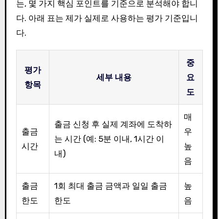
는, 몇 가지 핵심 포인트를 기준으로 분석해야 합니
다. 아래 표는 제가 실제로 사용하는 평가 기준입니
다.
중
평가
세부 내용
요
항목
도
매
출금 신청 후 실제 계좌에 도착하
출금
우
는 시간 (예: 5분 이내, 1시간 이
시간
높
내)
음
출금
1회 최대 출금 금액과 일일 출금
높
한도
한도
음