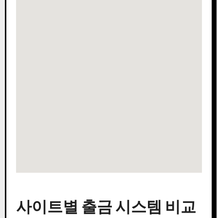
사이트별 출금 시스템 비교