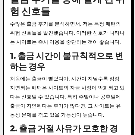
험 신호들
수많은 출금 후기를 분석하면서, 저는 특정 패턴의
위험 신호들을 발견했습니다. 이러한 신호가 나타나
는 사이트는 즉시 이용을 중단하는 것이 좋습니다.
1. 출금 시간이 불규칙적으로 변
하는 경우
처음에는 출금이 빨랐다가, 시간이 지날수록 점점
지연되는 패턴은 사이트의 자금 사정이 악화되고 있
다는 신호일 수 있습니다. 특히 주말이나 공휴일에
출금이 지연된다는 후기가 많다면, 그 사이트는 유
동성 문제를 겪고 있을 가능성이 높습니다.
2. 출금 거절 사유가 모호한 경