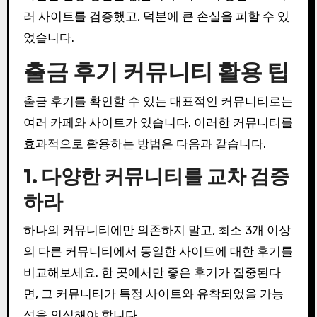
러 사이트를 검증했고, 덕분에 큰 손실을 피할 수 있
었습니다.
출금 후기 커뮤니티 활용 팁
출금 후기를 확인할 수 있는 대표적인 커뮤니티로는
여러 카페와 사이트가 있습니다. 이러한 커뮤니티를
효과적으로 활용하는 방법은 다음과 같습니다.
1. 다양한 커뮤니티를 교차 검증
하라
하나의 커뮤니티에만 의존하지 말고, 최소 3개 이상
의 다른 커뮤니티에서 동일한 사이트에 대한 후기를
비교해보세요. 한 곳에서만 좋은 후기가 집중된다
면, 그 커뮤니티가 특정 사이트와 유착되었을 가능
성을 의심해야 합니다.