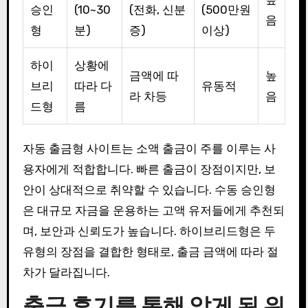
승인
(10~30
(전화, 신분
(500만원
음
형
분)
증)
이상)
하이
상황에
금액에 따
높
브리
따라 다
유동적
라 차등
음
드형
름
자동 출금형 사이트는 소액 출금이 주를 이루는 사
용자에게 적합합니다. 빠른 출금이 장점이지만, 보
안이 상대적으로 취약할 수 있습니다. 수동 승인형
은 대규모 자금을 운용하는 고액 유저들에게 추천되
며, 보안과 신뢰도가 높습니다. 하이브리드형은 두
유형의 장점을 결합한 형태로, 출금 금액에 따라 절
차가 달라집니다.
출금 후기를 통해 알게 된 위