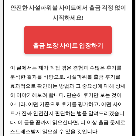
안전한 사설파워볼 사이트에서 출금 걱정 없이
시작하세요!
출금 보장 사이트 입장하기
이 글에서는 제가 직접 겪은 경험과 수많은 후기를
분석한 결과를 바탕으로, 사설파워볼 출금 후기를
효과적으로 확인하는 방법과 그 중요성에 대해 상세
히 이야기해보려 합니다. 단순히 후기만 보는 것이
아니라, 어떤 기준으로 후기를 평가하고, 어떤 사이
트가 진짜 안전한지 판단하는 법을 알려드리겠습니
다. 이 글을 끝까지 읽으신다면, 더 이상 출금 문제로
스트레스받지 않으실 수 있을 것입니다.