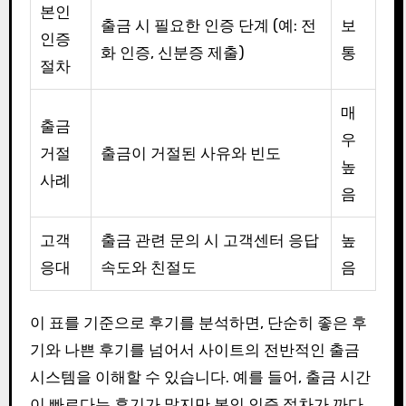
본인
출금 시 필요한 인증 단계 (예: 전
보
인증
화 인증, 신분증 제출)
통
절차
매
출금
우
거절
출금이 거절된 사유와 빈도
높
사례
음
고객
출금 관련 문의 시 고객센터 응답
높
응대
속도와 친절도
음
이 표를 기준으로 후기를 분석하면, 단순히 좋은 후
기와 나쁜 후기를 넘어서 사이트의 전반적인 출금
시스템을 이해할 수 있습니다. 예를 들어, 출금 시간
이 빠르다는 후기가 많지만 본인 인증 절차가 까다