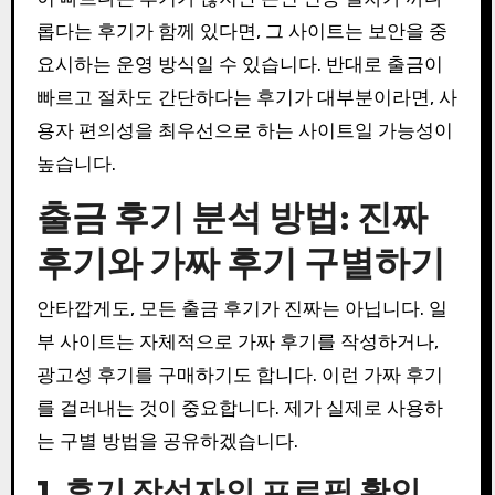
롭다는 후기가 함께 있다면, 그 사이트는 보안을 중
요시하는 운영 방식일 수 있습니다. 반대로 출금이
빠르고 절차도 간단하다는 후기가 대부분이라면, 사
용자 편의성을 최우선으로 하는 사이트일 가능성이
높습니다.
출금 후기 분석 방법: 진짜
후기와 가짜 후기 구별하기
안타깝게도, 모든 출금 후기가 진짜는 아닙니다. 일
부 사이트는 자체적으로 가짜 후기를 작성하거나,
광고성 후기를 구매하기도 합니다. 이런 가짜 후기
를 걸러내는 것이 중요합니다. 제가 실제로 사용하
는 구별 방법을 공유하겠습니다.
1. 후기 작성자의 프로필 확인