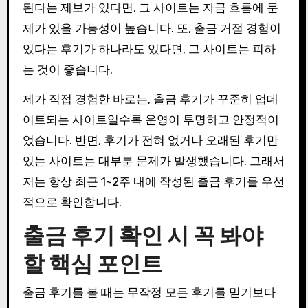
된다는 제보가 있다면, 그 사이트는 자금 흐름에 문
제가 있을 가능성이 높습니다. 또, 출금 거절 경험이
있다는 후기가 하나라도 있다면, 그 사이트는 피하
는 것이 좋습니다.
제가 직접 경험한 바로는, 출금 후기가 꾸준히 업데
이트되는 사이트일수록 운영이 투명하고 안정적이
었습니다. 반면, 후기가 전혀 없거나 오래된 후기만
있는 사이트는 대부분 문제가 발생했습니다. 그래서
저는 항상 최근 1~2주 내에 작성된 출금 후기를 우선
적으로 확인합니다.
출금 후기 확인 시 꼭 봐야
할 핵심 포인트
출금 후기를 볼 때는 무작정 모든 후기를 믿기보다