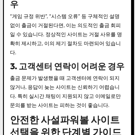
우
“게임 규정 위반”, “시스템 오류” 등 구체적인 설명
없이 출금이 거절된다면, 이는 의도적인 출금 회피
일 수 있습니다. 정상적인 사이트는 거절 사유를 명
확히 제시하고, 이의 제기 절차도 마련되어 있습니
다.
3. 고객센터 연락이 어려운 경우
출금 문제가 발생했을 때 고객센터에 연락이 되지
않거나, 응답이 늦는 사이트는 신뢰하기 어렵습니
다. 특히 실시간 채팅이 지원되지 않고 이메일로만
문의를 받는 사이트는 피하는 것이 좋습니다.
안전한 사설파워볼 사이트
선택을 위한 단계별 가이드