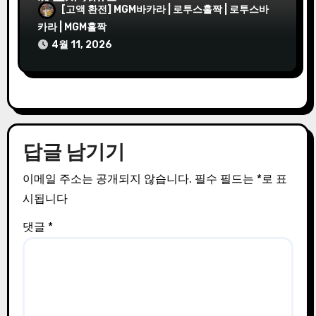
[고액 환전] MGM바카라 | 로투스홀짝 | 로투스바
카라 | MGM홀짝
4월 11, 2026
답글 남기기
이메일 주소는 공개되지 않습니다.
필수 필드는
*
로 표
시됩니다
댓글
*