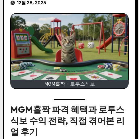
12월 28, 2025
MGM홀짝 - 로투스식보
MGM홀짝 파격 혜택과 로투스
식보 수익 전략, 직접 겪어본 리
얼 후기