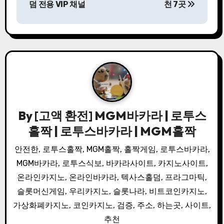
색
덤 전용 VIP 채널
천 7곳
By
[고액 환전] MGM바카라 | 로투스
홀짝 | 로투스바카라 | MGM홀짝
안전한, 로투스홀짝, MGM홀짝, 홀짝게임, 로투스바카라,
MGM바카라, 로투스식보, 바카라사이트, 카지노사이트,
온라인카지노, 온라인바카라, 텍사스홀덤, 프라그마틱,
슬롯머신게임, 우리카지노, 슬롯나라, 비트코인카지노,
가상화폐카지노, 코인카지노, 검증, 주소, 하는곳, 사이트,
추천