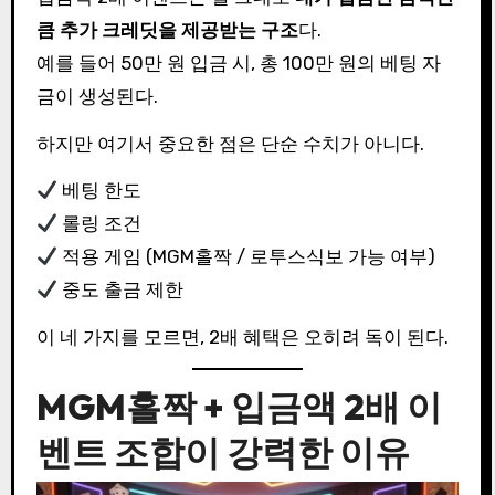
큼 추가 크레딧을 제공받는 구조
다.
예를 들어 50만 원 입금 시, 총 100만 원의 베팅 자
금이 생성된다.
하지만 여기서 중요한 점은 단순 수치가 아니다.
베팅 한도
롤링 조건
적용 게임 (MGM홀짝 / 로투스식보 가능 여부)
중도 출금 제한
이 네 가지를 모르면, 2배 혜택은 오히려 독이 된다.
MGM홀짝 + 입금액 2배 이
벤트 조합이 강력한 이유