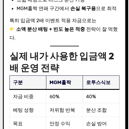
MGM홀짝 연패 구간에서
손실 복구용
으로 최적
특히 입금액 2배 이벤트 적용 자금으로는
소액 분산 배팅 + 빈도 높은 적중
전략이 잘 먹혔
다.
실제 내가 사용한 입금액 2
배 운영 전략
구분
MGM홀짝
로투스식보
자금 비중
60%
40%
베팅 성향
저위험 반복
분산 조합
목표
안정 수익
손실 방어