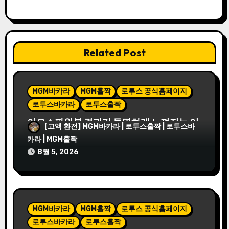
Related Post
MGM바카라
MGM홀짝
로투스 공식홈페이지
로투스바카라
로투스홀짝
이오스파워볼 결과가 투명하게 느껴지는 이
[고액 환전] MGM바카라 | 로투스홀짝 | 로투스바
유 정리
카라 | MGM홀짝
8월 5, 2026
MGM바카라
MGM홀짝
로투스 공식홈페이지
로투스바카라
로투스홀짝