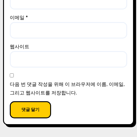
이메일
*
웹사이트
다음 번 댓글 작성을 위해 이 브라우저에 이름, 이메일,
그리고 웹사이트를 저장합니다.