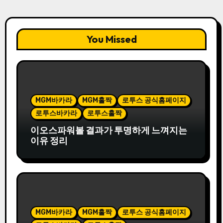
You Missed
MGM바카라
MGM홀짝
로투스 공식홈페이지
로투스바카라
로투스홀짝
이오스파워볼 결과가 투명하게 느껴지는
이유 정리
MGM바카라
MGM홀짝
로투스 공식홈페이지