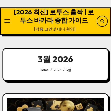
Skip
to
[2026 최신] 로투스 홀짝 | 로
content
투스 바카라 종합 가이드
[각종 코인및 테더 환영]
3월 2026
Home
2026
3월