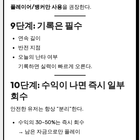
플레이어/뱅커만 사용
을 권장한다.
9단계: 기록은 필수
연속 길이
반전 지점
오늘의 난타 여부
기록하면 실력이 빠르게 오른다.
10단계: 수익이 나면 즉시 일부
회수
안전한 유저는 항상 “분리”한다.
수익의 30~50%는 즉시 회수
→ 남은 자금으로만 플레이