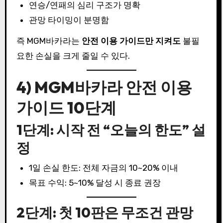
연승/연패의 심리 구조가 명확
관망 타이밍이 분명함
즉 MGM바카라는
안전 이용 가이드만 지켜도
불필
요한 손실을 크게 줄일 수 있다.
4) MGM바카라 안전 이용
가이드 10단계
1단계: 시작 전 “오늘의 한도” 설
정
1일 손실 한도: 전체 자금의 10~20% 이내
목표 수익: 5~10% 달성 시 종료 권장
2단계: 첫 10판은 무조건 관망