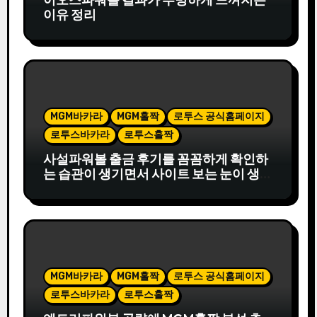
이유 정리
MGM바카라
MGM홀짝
로투스 공식홈페이지
로투스바카라
로투스홀짝
사설파워볼 출금 후기를 꼼꼼하게 확인하
는 습관이 생기면서 사이트 보는 눈이 생겼
다
MGM바카라
MGM홀짝
로투스 공식홈페이지
로투스바카라
로투스홀짝