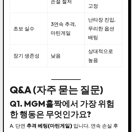
손절 철저
고정
난타장 진입,
3연속 추격,
초보 실수
무리한 옵션
마틴게일
배팅
상대적으로
장기 생존성
낮음
높음
Q&A (자주 묻는 질문)
Q1. MGM홀짝에서 가장 위험
한 행동은 무엇인가요?
A. 단연
추격 베팅(마틴게일)
입니다. 연속 손실 후