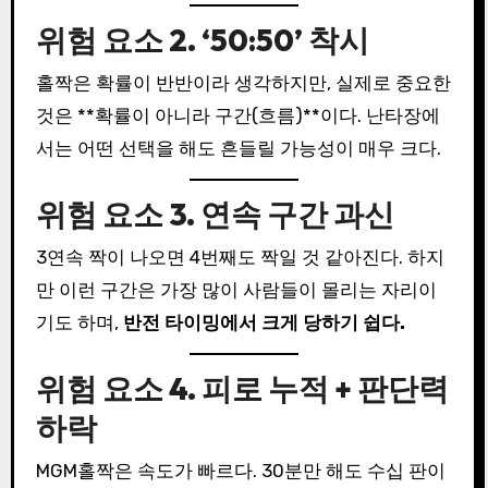
위험 요소 2. ‘50:50’ 착시
홀짝은 확률이 반반이라 생각하지만, 실제로 중요한
것은 **확률이 아니라 구간(흐름)**이다. 난타장에
서는 어떤 선택을 해도 흔들릴 가능성이 매우 크다.
위험 요소 3. 연속 구간 과신
3연속 짝이 나오면 4번째도 짝일 것 같아진다. 하지
만 이런 구간은 가장 많이 사람들이 몰리는 자리이
기도 하며,
반전 타이밍에서 크게 당하기 쉽다.
위험 요소 4. 피로 누적 + 판단력
하락
MGM홀짝은 속도가 빠르다. 30분만 해도 수십 판이