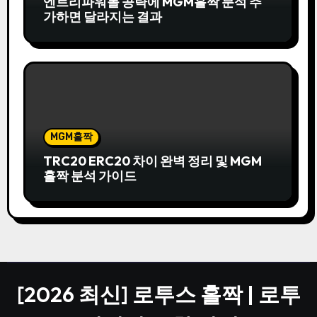
엔트리파워볼 공략에 MGM홀짝 분석 추
가하면 달라지는 결과
MGM홀짝
TRC20 ERC20 차이 완벽 정리 및 MGM
홀짝 분석 가이드
[2026 최신] 로투스 홀짝 | 로투