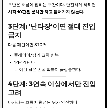
초반은 흐름이 잡히는 구간이다. 안전하게 하려면
시작 10판은 분석만 하고 들어가지 않는다.
3단계: ‘난타장’이면 절대 진입
금지
다음 패턴이면 STOP:
플레이어/뱅커 교차 반복
1-1-1-1 난타
→ 이런 날은 손실 확률이 급상승한다.
4단계: 3연속 이상에서만 진입
고려
바카라는 흐름이 형성된 뒤가 안전하다.