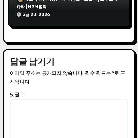
하면 달라지는 결과
카라 | MGM홀짝
5월 28, 2026
답글 남기기
이메일 주소는 공개되지 않습니다.
필수 필드는
*
로 표
시됩니다
댓글
*