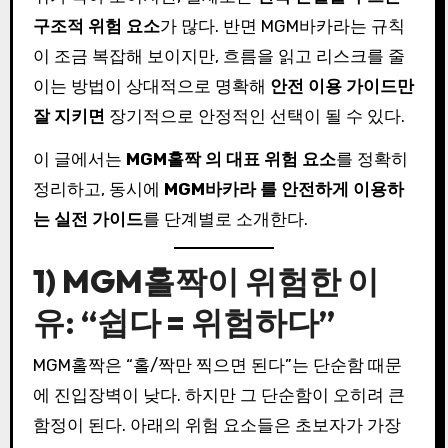
구조적 위험 요소
가 많다. 반면 MGM바카라는 규칙
이 조금 복잡해 보이지만, 흐름을 읽고 리스크를 줄
이는 방법이 상대적으로 명확해
안전 이용 가이드만
잘 지키면
장기적으로 안정적인 선택이 될 수 있다.
이 글에서는
MGM홀짝 의 대표 위험 요소
를 정확히
정리하고, 동시에
MGM바카라 를 안전하게 이용하
는 실전 가이드
를 단계별로 소개한다.
1) MGM홀짝이 위험한 이
유: “쉽다 = 위험하다”
MGM홀짝은 “홀/짝만 찍으면 된다”는 단순함 때문
에 진입장벽이 낮다. 하지만 그 단순함이 오히려 큰
함정이 된다. 아래의 위험 요소들은 초보자가 가장