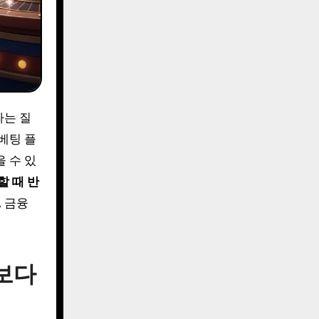
라는 질
베팅 플
 수 있
할 때 반
, 금융
”보다