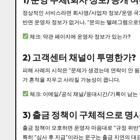
정상적인 서비스라면 회사명/사업자 정보/운영 국
반면 운영자 정보가 없거나, “문의는 텔레그램으로
체크: 약관 페이지에 운영자 정보가 있는가?
2) 고객센터 채널이 투명한가?
피해 사례의 시작은 “문제가 생겼는데 연락이 안 
가 흔적을 지우고 사라질 가능성이 큽니다.
체크: 이메일/공식 채널/응대시간/기록이 남는
3) 출금 정책이 구체적으로 명
출금 정책이 모호하면 운영자 마음대로 “규정 위반”
특히 “심사 후 지급”이라는 문구는 출금 지연의 대