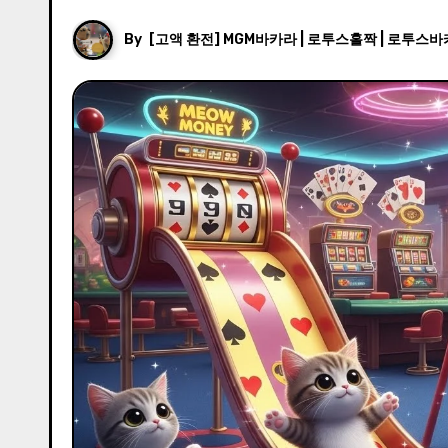
By
[고액 환전] MGM바카라 | 로투스홀짝 | 로투스바