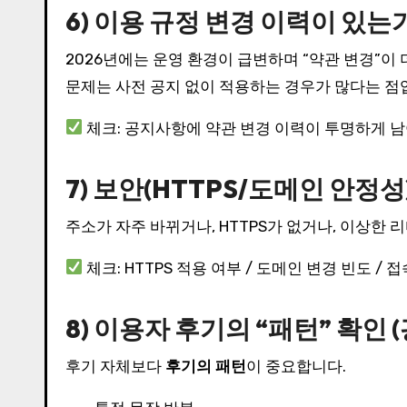
6) 이용 규정 변경 이력이 있는
2026년에는 운영 환경이 급변하며 “약관 변경”이
문제는 사전 공지 없이 적용하는 경우가 많다는 점
체크: 공지사항에 약관 변경 이력이 투명하게 남
7) 보안(HTTPS/도메인 안정성
주소가 자주 바뀌거나, HTTPS가 없거나, 이상한
체크: HTTPS 적용 여부 / 도메인 변경 빈도 / 
8) 이용자 후기의 “패턴” 확인 
후기 자체보다
후기의 패턴
이 중요합니다.