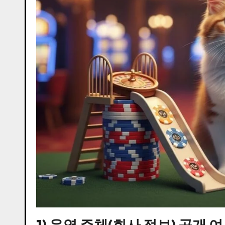
1) 운영 주체(회사 정보) 공개 