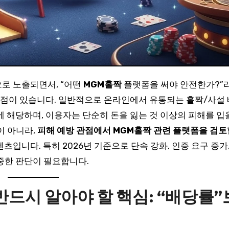
로 노출되면서, “어떤
MGM홀짝
플랫폼을 써야 안전한가?”
할 점이 있습니다. 일반적으로 온라인에서 유통되는 홀짝/사설 
에 해당하며, 이용자는 단순히 돈을 잃는 것 이상의 피해를 입을
이 아니라,
피해 예방 관점에서 MGM홀짝 관련 플랫폼을 검토
츠입니다. 특히 2026년 기준으로 단속 강화, 인증 요구 증가
중한 판단이 필요합니다.
반드시 알아야 할 핵심: “배당률